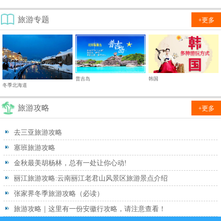
旅游专题
+更多
普吉岛
韩国
冬季北海道
旅游攻略
+更多
去三亚旅游攻略
塞班旅游攻略
金秋最美胡杨林，总有一处让你心动!
丽江旅游攻略:云南丽江老君山风景区旅游景点介绍
张家界冬季旅游攻略（必读）
旅游攻略｜这里有一份安徽行攻略，请注意查看！